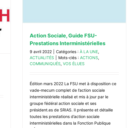
Action Sociale, Guide FSU-
Prestations Interministérielles
9 avril 2022
|
Catégories :
À LA UNE
,
ACTUALITÉS
|
Mots-clés :
ACTIONS
,
COMMUNIQUÉS
,
VOS ÉLUES
Édition mars 2022 La FSU met à disposition ce
vade-mecum complet de l’action sociale
interministérielle réalisé et mis à jour par le
groupe fédéral action sociale et ses
président.es de SRIAS. Il présente et détaille
toutes les prestations d’action sociale
interministérielles dans la Fonction Publique