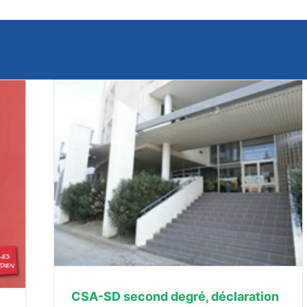
minaire
CSA-SD second degré, déclaration