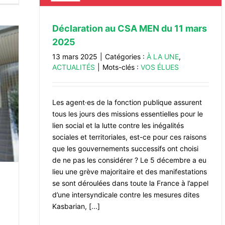
Déclaration au CSA MEN du 11 mars
2025
13 mars 2025
|
Catégories :
À LA UNE
,
ACTUALITÉS
|
Mots-clés :
VOS ÉLUES
Les agent·es de la fonction publique assurent
tous les jours des missions essentielles pour le
lien social et la lutte contre les inégalités
sociales et territoriales, est-ce pour ces raisons
que les gouvernements successifs ont choisi
de ne pas les considérer ? Le 5 décembre a eu
lieu une grève majoritaire et des manifestations
se sont déroulées dans toute la France à l’appel
d’une intersyndicale contre les mesures dites
Kasbarian, [...]