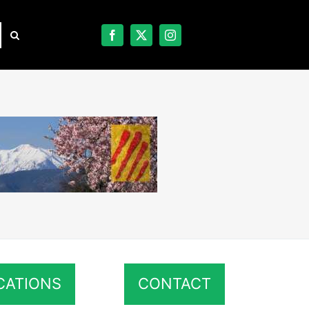
CATIONS
CONTACT