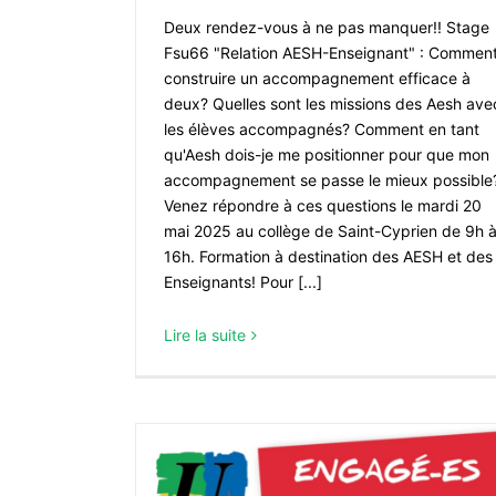
Deux rendez-vous à ne pas manquer!! Stage
Fsu66 "Relation AESH-Enseignant" : Commen
construire un accompagnement efficace à
deux? Quelles sont les missions des Aesh ave
les élèves accompagnés? Comment en tant
qu'Aesh dois-je me positionner pour que mon
accompagnement se passe le mieux possible
Venez répondre à ces questions le mardi 20
mai 2025 au collège de Saint-Cyprien de 9h 
16h. Formation à destination des AESH et des
Enseignants! Pour [...]
Lire la suite