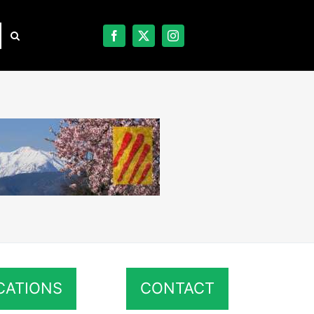
CATIONS
CONTACT