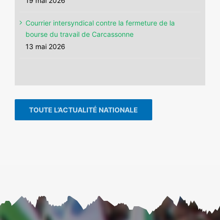
19 mai 2026
Courrier intersyndical contre la fermeture de la
bourse du travail de Carcassonne
13 mai 2026
TOUTE L’ACTUALITÉ NATIONALE