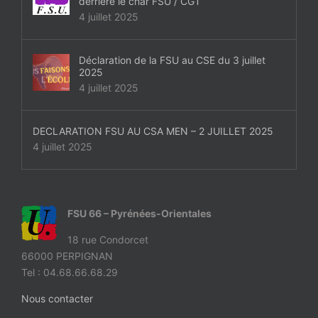
derrière le char FSU / CGT
4 juillet 2025
Déclaration de la FSU au CSE du 3 juillet
2025
4 juillet 2025
DECLARATION FSU AU CSA MEN – 2 JUILLET 2025
4 juillet 2025
FSU 66 – Pyrénées-Orientales
18 rue Condorcet
66000 PERPIGNAN
Tel : 04.68.66.68.29
Nous contacter