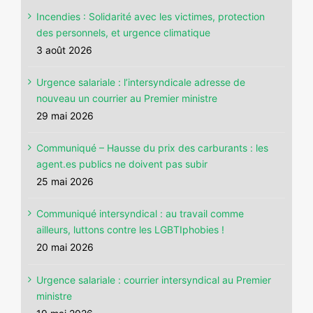
Incendies : Solidarité avec les victimes, protection
des personnels, et urgence climatique
3 août 2026
Urgence salariale : l’intersyndicale adresse de
nouveau un courrier au Premier ministre
29 mai 2026
Communiqué – Hausse du prix des carburants : les
agent.es publics ne doivent pas subir
25 mai 2026
Communiqué intersyndical : au travail comme
ailleurs, luttons contre les LGBTIphobies !
20 mai 2026
Urgence salariale : courrier intersyndical au Premier
ministre