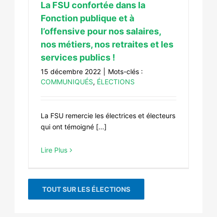
La FSU confortée dans la
Fonction publique et à
l’offensive pour nos salaires,
nos métiers, nos retraites et les
services publics !
15 décembre 2022
|
Mots-clés :
COMMUNIQUÉS
,
ÉLECTIONS
La FSU remercie les électrices et électeurs
qui ont témoigné [...]
Lire Plus
TOUT SUR LES ÉLECTIONS