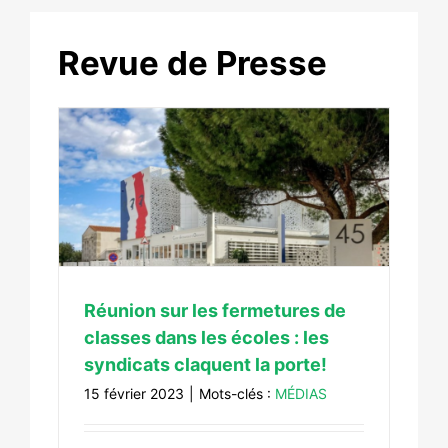
Revue de Presse
sses
quent
Réunion sur les fermetures de
classes dans les écoles : les
syndicats claquent la porte!
15 février 2023
|
Mots-clés :
MÉDIAS