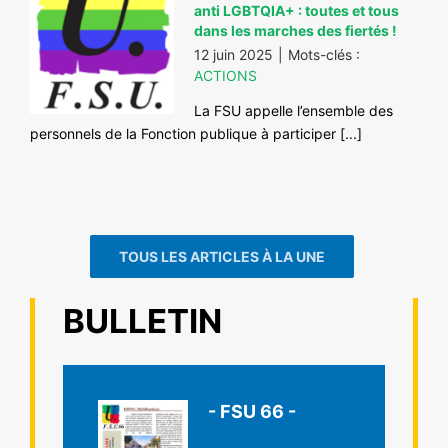
anti LGBTQIA+ : toutes et tous
dans les marches des fiertés !
12 juin 2025
|
Mots-clés :
ACTIONS
La FSU appelle l’ensemble des
personnels de la Fonction publique à participer [...]
TOUS LES ARTICLES À LA UNE
BULLETIN
- FSU 66 -