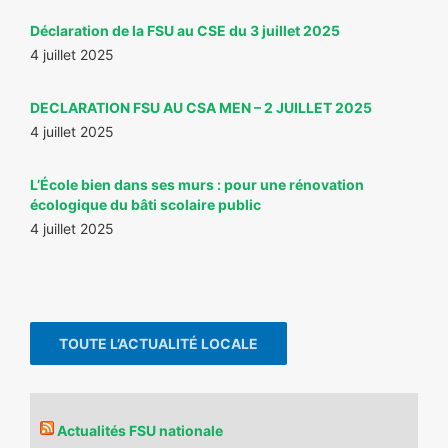
Déclaration de la FSU au CSE du 3 juillet 2025
4 juillet 2025
DECLARATION FSU AU CSA MEN – 2 JUILLET 2025
4 juillet 2025
L’École bien dans ses murs : pour une rénovation
écologique du bâti scolaire public
4 juillet 2025
TOUTE L’ACTUALITÉ LOCALE
Actualités FSU nationale