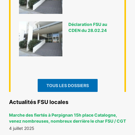
Déclaration FSU au
CDEN du 28.02.24
TOUS LES DOSSIERS
Actualités FSU locales
Marche des fiertés à Perpignan 15h place Catalogne,
venez nombreuses, nombreux derrière le char FSU / CGT
4 juillet 2025