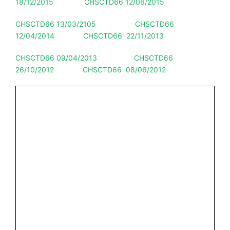
18/12/2015
CHSCTD66 12/06/2015
CHSCTD66 13/03/2105
CHSCTD66
12/04/2014
CHSCTD66 22/11/2013
CHSCTD66 09/04/2013
CHSCTD66
26/10/2012
CHSCTD66 08/06/2012