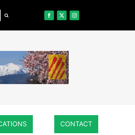
CATIONS
CONTACT