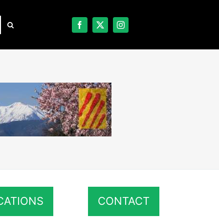
CATIONS
CONTACT