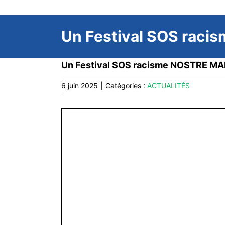
Un Festival SOS raci
Un Festival SOS racisme NOSTRE MA
6 juin 2025
|
Catégories :
ACTUALITÉS