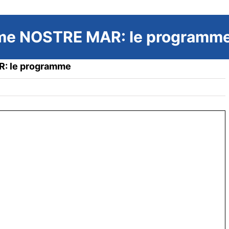
sme NOSTRE MAR: le programm
R: le programme