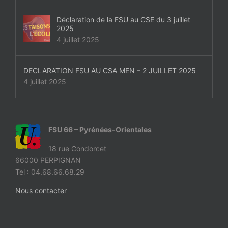
Déclaration de la FSU au CSE du 3 juillet
2025
4 juillet 2025
DECLARATION FSU AU CSA MEN – 2 JUILLET 2025
4 juillet 2025
FSU 66 – Pyrénées-Orientales
18 rue Condorcet
66000 PERPIGNAN
Tel : 04.68.66.68.29
Nous contacter