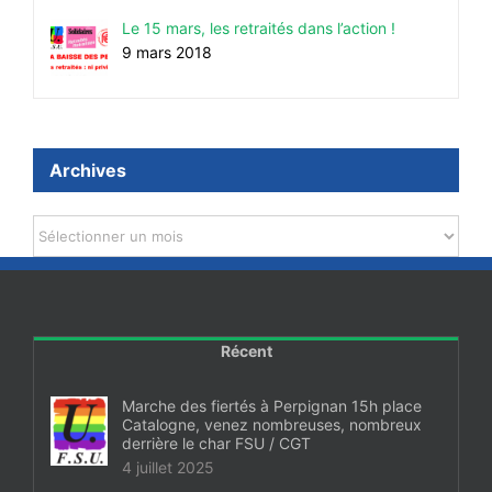
Le 15 mars, les retraités dans l’action !
9 mars 2018
Archives
Archives
Récent
Marche des fiertés à Perpignan 15h place
Catalogne, venez nombreuses, nombreux
derrière le char FSU / CGT
4 juillet 2025