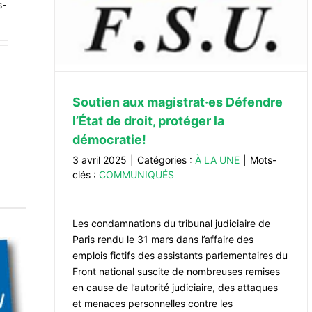
s-
Soutien aux magistrat·es Défendre
l’État de droit, protéger la
démocratie!
3 avril 2025
|
Catégories :
À LA UNE
|
Mots-
clés :
COMMUNIQUÉS
Les condamnations du tribunal judiciaire de
Paris rendu le 31 mars dans l’affaire des
emplois fictifs des assistants parlementaires du
Front national suscite de nombreuses remises
en cause de l’autorité judiciaire, des attaques
et menaces personnelles contre les