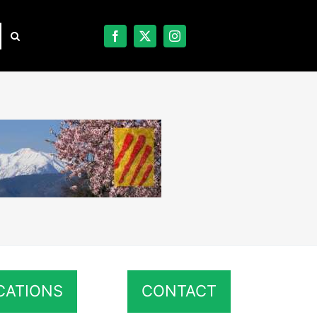
CATIONS
CONTACT