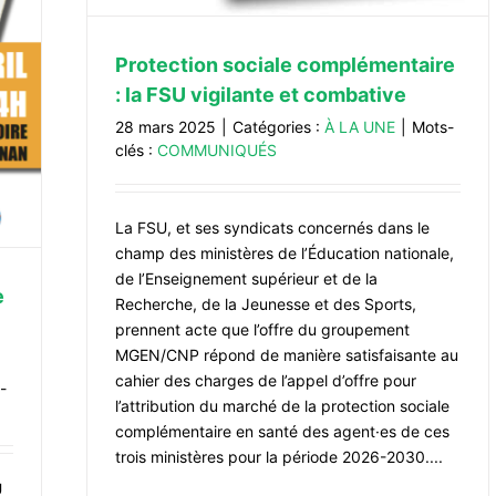
Protection sociale complémentaire
: la FSU vigilante et combative
28 mars 2025
|
Catégories :
À LA UNE
|
Mots-
clés :
COMMUNIQUÉS
La FSU, et ses syndicats concernés dans le
champ des ministères de l’Éducation nationale,
de l’Enseignement supérieur et de la
e
Recherche, de la Jeunesse et des Sports,
prennent acte que l’offre du groupement
MGEN/CNP répond de manière satisfaisante au
cahier des charges de l’appel d’offre pour
-
l’attribution du marché de la protection sociale
complémentaire en santé des agent·es de ces
trois ministères pour la période 2026-2030....
U