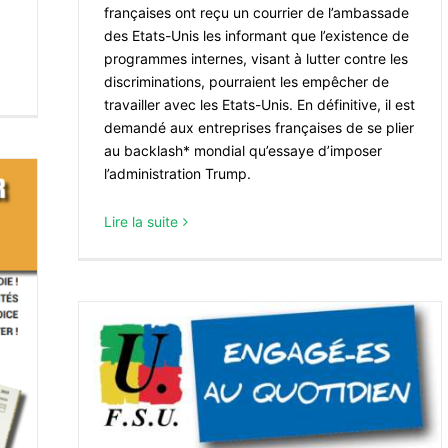
françaises ont reçu un courrier de l’ambassade
des Etats-Unis les informant que l’existence de
programmes internes, visant à lutter contre les
discriminations, pourraient les empêcher de
travailler avec les Etats-Unis. En définitive, il est
demandé aux entreprises françaises de se plier
au backlash* mondial qu’essaye d’imposer
l’administration Trump.
Lire la suite
 la FSU