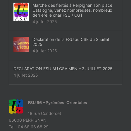
Marche des fiertés à Perpignan 15h place
Catalogne, venez nombreuses, nombreux
derrière le char FSU / CGT
4 juillet 2025
Déclaration de la FSU au CSE du 3 juillet
2025
4 juillet 2025
DECLARATION FSU AU CSA MEN – 2 JUILLET 2025
4 juillet 2025
FSU 66 – Pyrénées-Orientales
18 rue Condorcet
66000 PERPIGNAN
Tel : 04.68.66.68.29